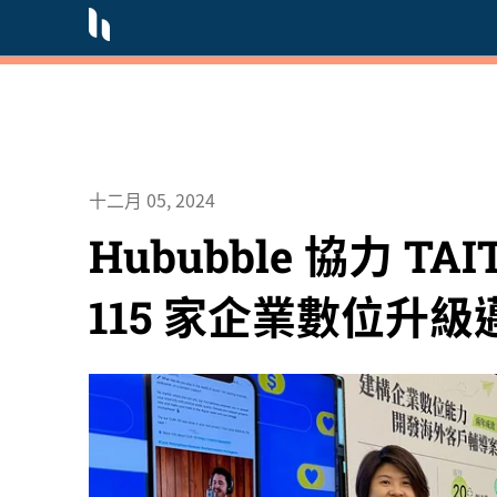
十二月 05, 2024
Hububble 協力 T
115 家企業數位升