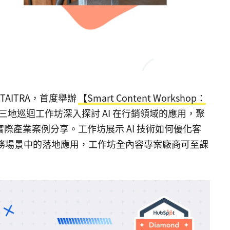
及TAITRA，首度舉辦
【Smart Content Workshop：
三地巡迴工作坊深入探討 AI 在行銷領域的應用，聚
作及實際產業案例分享。工作坊展示 AI 技術如何優化客
務場景中的落地應用，工作坊全內容專案廠商可至課