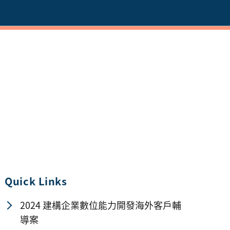
Quick Links
2024 建構企業數位能力開發海外客戶輔
導案