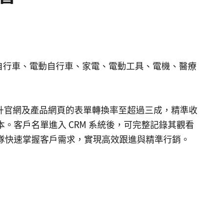
於自行車、電動自行車、家電、電動工具、電機、醫療
成功提升官網及產品網頁的表單轉換率至超過三成，精準收
。客戶名單進入 CRM 系統後，可完整記錄其觀看
隊快速掌握客戶需求，實現高效跟進與精準行銷。