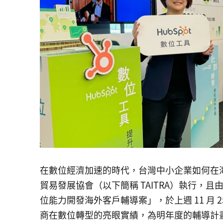
在數位經濟加速的時代，台灣中小企業如何在
貿易發展協會（以下簡稱 TAITRA）執行，且由
位能力開發海外客戶輔導案」，於上週 11 月 25
商在數位轉型的亮眼實績，為明年度的輔導計