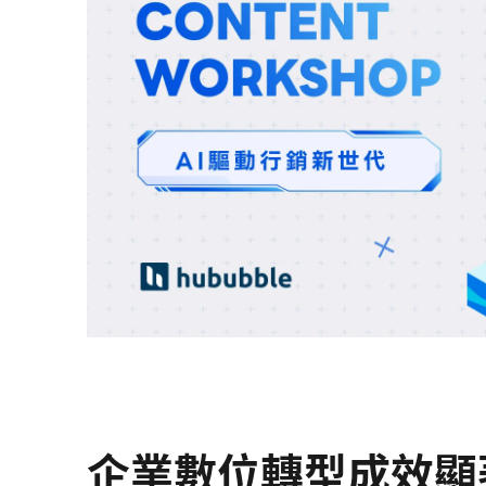
企業數位轉型成效顯