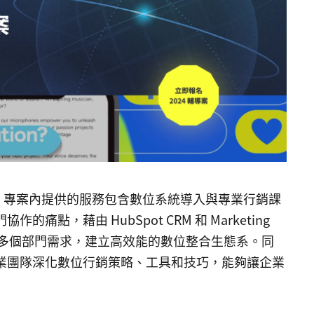
，專案內提供的服務包含數位系統導入與專業行銷課
點，藉由 HubSpot CRM 和 Marketing
等多個部門需求，建立高效能的數位整合生態系。同
業團隊深化數位行銷策略、工具和技巧，能夠讓企業