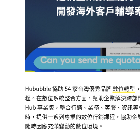
Hububble 協助 54 家台灣優秀品牌
數位轉型
程。在數位系統整合方面，幫助企業解決跨部門協作的痛
Hub 專業版，整合行銷、業務、客服、資訊
時，提供一系列專業的數位行銷課程，協助企
隨時因應充滿變動的數位環境。