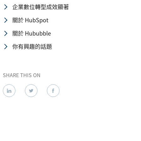
企業數位轉型成效顯著
關於 HubSpot
關於 Hububble
你有興趣的話題
SHARE THIS ON