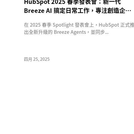
HubSpot 2025 春季發表會：新一代
Breeze AI 搞定日常工作，專注創造企業
價值
在 2025 春季 Spotlight 發表會上，HubSpot 正式
出全新升級的 Breeze Agents，並同步...
四月 25, 2025