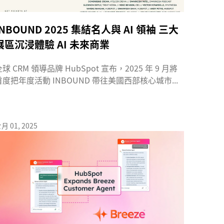
INBOUND 2025 集結名人與 AI 領袖 三大
展區沉浸體驗 AI 未來商業
全球 CRM 領導品牌 HubSpot 宣布，2025 年 9 月將
首度把年度活動 INBOUND 帶往美國西部核心城市...
月 01, 2025