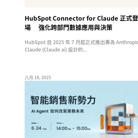
HubSpot Connector for Claude 正式
場 強化跨部門數據應用與決策
HubSpot 自 2025 年 7 月起正式推出專為 Anthropi
Claude (Claude ai) 設計的...
八月 18, 2025