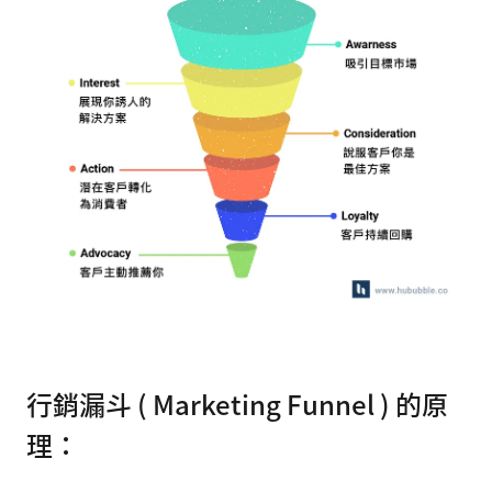
行銷漏斗 ( Marketing Funnel ) 的原
理：