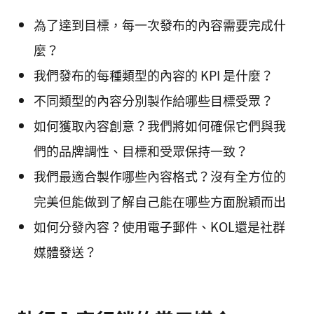
為了達到目標，每一次發布的內容需要完成什
麼？
我們發布的每種類型的內容的 KPI 是什麼？
不同類型的內容分別製作給哪些目標受眾？
如何獲取內容創意？我們將如何確保它們與我
們的品牌調性、目標和受眾保持一致？
我們最適合製作哪些內容格式？沒有全方位的
完美但能做到了解自己能在哪些方面脫穎而出
如何分發內容？使用電子郵件、KOL還是社群
媒體發送？