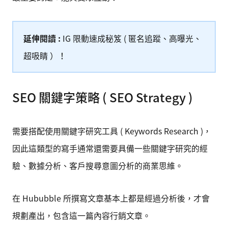
延伸閱讀 :
IG 限動速成秘笈 ( 匿名追蹤、高曝光、
超吸睛 ）！
SEO 關鍵字策略 ( SEO Strategy )
需要搭配使用關鍵字研究工具 ( Keywords Research )，
因此這類型的寫手通常還需要具備一些關鍵字研究的經
驗、數據分析、客戶搜尋意圖分析的商業思維。
在 Hububble 所撰寫文章基本上都是經過分析後，才會
規劃產出，包含這一篇內容行銷文章。