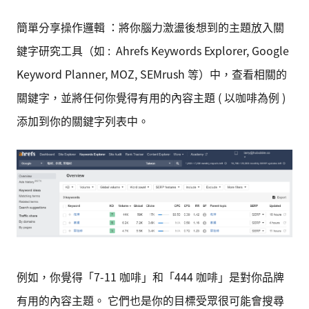
簡單分享操作邏輯 ：將你腦力激盪後想到的主題放入關
鍵字研究工具（如 : Ahrefs Keywords Explorer, Google
Keyword Planner, MOZ, SEMrush 等）中，查看相關的
關鍵字，並將任何你覺得有用的內容主題 ( 以咖啡為例 )
添加到你的關鍵字列表中。
例如，你覺得「7-11 咖啡」和「444 咖啡」是對你品牌
有用的內容主題。 它們也是你的目標受眾很可能會搜尋