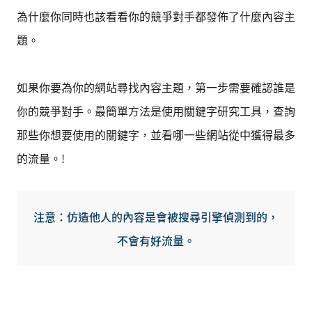
為什麼你同時也該看看你的競爭對手都發佈了什麼內容主
題。
如果你要為你的網站尋找內容主題，第一步需要確認誰是
你的競爭對手。最簡單方法是使用關鍵字研究工具，查詢
那些你想要使用的關鍵字，並看哪一些網站從中獲得最多
的流量。!
注意：仿造他人的內容是會被搜尋引擎偵測到的，
不會有好流量。