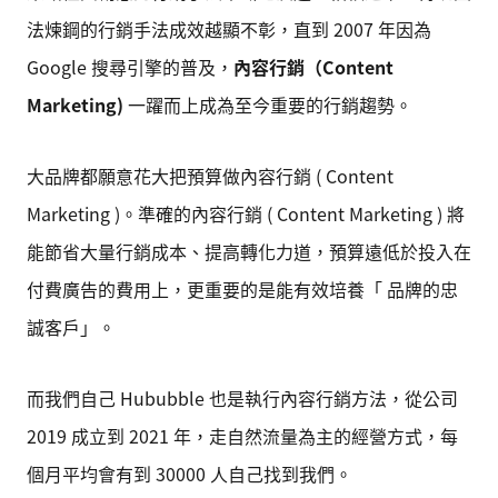
法煉鋼的行銷手法成效越顯不彰，直到 2007 年因為
Google 搜尋引擎的普及，
內容行銷（Content
Marketing)
一躍而上成為至今重要的行銷趨勢。
大品牌都願意花大把預算做內容行銷 ( Content
Marketing )。準確的內容行銷 ( Content Marketing ) 將
能節省大量行銷成本、提高轉化力道，預算遠低於投入在
付費廣告的費用上，更重要的是能有效培養「 品牌的忠
誠客戶」。
而我們自己 Hububble 也是執行內容行銷方法，從公司
2019 成立到 2021 年，走自然流量為主的經營方式，每
個月平均會有到 30000 人自己找到我們。