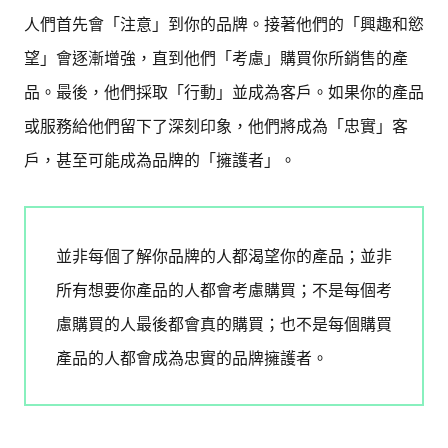
人們首先會「注意」到你的品牌。接著他們的「興趣和慾
望」會逐漸增強，直到他們「考慮」購買你所銷售的產
品。最後，他們採取「行動」並成為客戶。如果你的產品
或服務給他們留下了深刻印象，他們將成為「忠實」客
戶，甚至可能成為品牌的「擁護者」。
並非每個了解你品牌的人都渴望你的產品；並非
所有想要你產品的人都會考慮購買；不是每個考
慮購買的人最後都會真的購買；也不是每個購買
產品的人都會成為忠實的品牌擁護者。