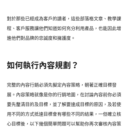
對於那些已經成為客戶的讀者，這些部落格文章、教學課
程、客戶服務讓他們知道如何充分利用產品，也能因此增
進他們對品牌的忠誠度和擁護度。
如何執行內容規劃？
完整的內容行銷必須先擬定內容策略，朝著正確目標發
展。內容策略就像是你的行銷地圖，在討論內容前你必須
要先釐清目的及目標，並了解要達成目標的原因，及若使
用不同的方式抵達目標會有哪些不同的結果，一但確立核
心目標後，以下幾個簡單問題可以幫助你再次審核內容策