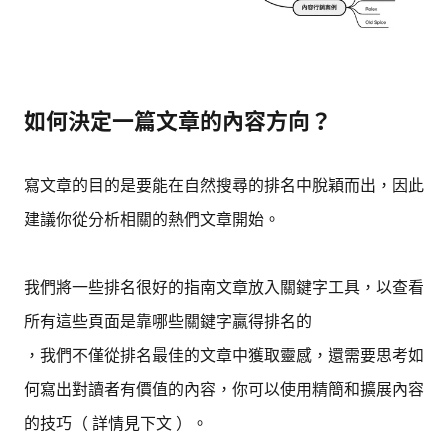
如何決定一篇文章的內容方向？
寫文章的目的是要能在自然搜尋的排名中脫穎而出，因此
建議你從分析相關的熱們文章開始。
我們將一些排名很好的指南文章放入關鍵字工具，以查看
所有這些頁面是靠哪些關鍵字贏得排名的
，我們不僅從排名最佳的文章中獲取靈感，還需要思考如
何寫出對讀者有價值的內容，你可以使用精簡和擴展內容
的技巧（ 詳情見下文 ）。