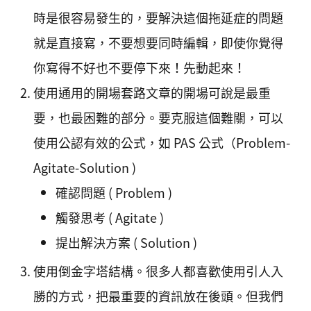
時是很容易發生的，要解決這個拖延症的問題
就是直接寫，不要想要同時編輯，即使你覺得
你寫得不好也不要停下來！先動起來！
使用通用的開場套路文章的開場可說是最重
要，也最困難的部分。要克服這個難關，可以
使用公認有效的公式，如 PAS 公式（Problem-
Agitate-Solution )
確認問題 ( Problem )
觸發思考 ( Agitate )
提出解決方案 ( Solution )
使用倒金字塔結構。很多人都喜歡使用引人入
勝的方式，把最重要的資訊放在後頭。但我們