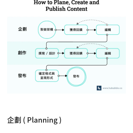
企劃 ( Planning )