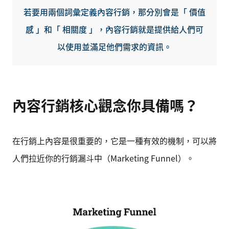
若要用兩個詞彙定義內容行銷，那分別會是「 價值
感 」和「 相關度 」，內容行銷就是提供給人們可
以使用並滿足他們需求的資訊。
內容行銷核心觀念你具備嗎？
在行銷上內容是很重要的，它是一種有效的機制，可以將
人們拉近你的行銷漏斗中（Marketing Funnel）。