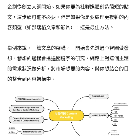
企劃從創立大綱開始。如果你要為社群媒體創造簡短的貼
文，這步驟可能不必要。但是如果你是要處理更複雜的內
容類型（如部落格文章和影片），這是最佳方法。
舉例來說，一篇文章的架構，一開始會先透過心智圖做發
想，發想的過程會透過關鍵字的研究，網路上對這個主題
的需求狀況做分析，將市場想要的內容，與你想結合的目
的整合到內容架構中。