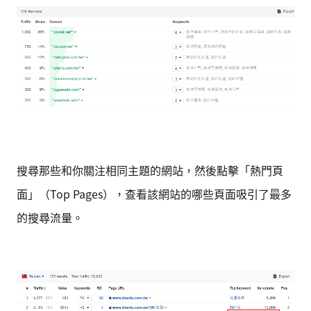
搜尋那些和你關注相同主題的網站，然後點擊「熱門頁
面」（Top Pages），查看該網站的哪些頁面吸引了最多
的搜尋流量。