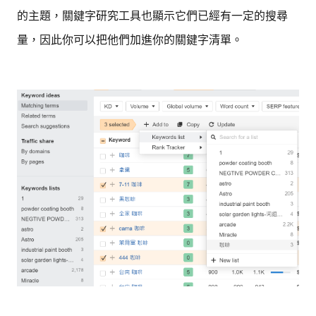
的主題，關鍵字研究工具也顯示它們已經有一定的搜尋
量，因此你可以把他們加進你的關鍵字清單。