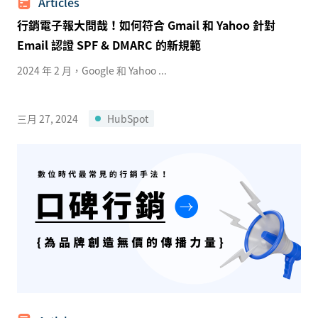
Articles
行銷電子報大問哉！如何符合 Gmail 和 Yahoo 針對
Email 認證 SPF & DMARC 的新規範
2024 年 2 月，Google 和 Yahoo ...
三月 27, 2024
HubSpot