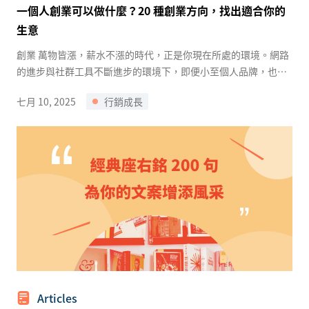
一個人創業可以做什麼？20 種創業方向，找出適合你的
生意
創業 萬物皆漲，薪水不漲的時代，正是你現在所處的環境。網路
的進步與社群工具不斷進步的環境下，即便小至個人品牌，也有
許多機會獲得快速發展。 ...
七月 10, 2025
行銷成長
Articles