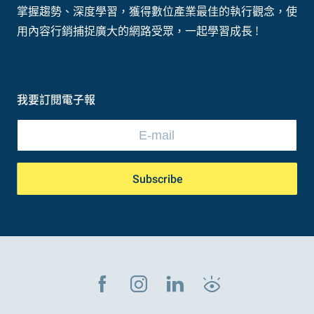
掌握趨勢、深度學習，獲得數位產業最佳的執行觀念，使
用內容行銷捕捉廣大的網路受眾，一起學習成長 !
我要訂閱電子報
Subscribe