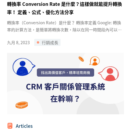
轉換率 Conversion Rate 是什麼？這樣做就能提升轉換
率！ 定義、公式、優化方法分享
轉換率（Conversion Rate）是什麼？ 轉換率定義 Google: 轉換
率的計算方法，是簡單將轉換次數，除以在同一時間段內可以追
蹤到轉換的互動總數。 如果你在 1,000 次互動中獲得 ...
九月 8, 2023
行銷成長
Articles