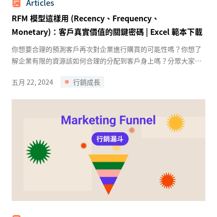
Articles
RFM 模型這樣用 (Recency、Frequency、
Monetary)：客戶真實價值的關鍵密碼 | Excel 範本下載
你想要合理的預測客戶再次對企業進行購買的可能性嗎？你想了
解企業有限的資源該如何合理的分配到客戶身上嗎？分眾大家都
知道，但哪種分眾方法跟成交訂單這件事關聯最高？ ...
五月 22, 2024
行銷成長