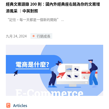
經典文案語錄 200 則：國內外經典座右銘為你的文案增
添風采 ｜中英對照
“記住，每一天都是一個新的開始” ...
九月 24, 2024
行銷成長
Articles