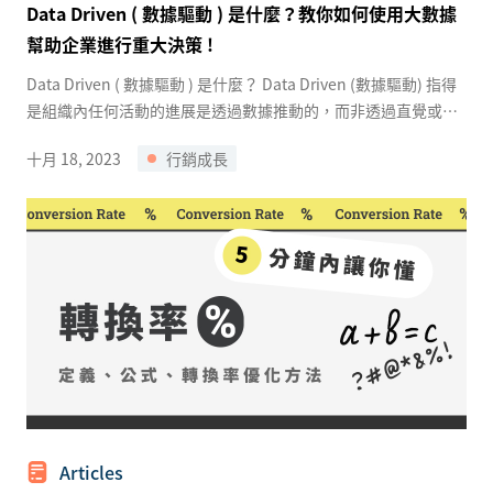
Data Driven ( 數據驅動 ) 是什麼？教你如何使用大數據
幫助企業進行重大決策 !
Data Driven ( 數據驅動 ) 是什麼？ Data Driven (數據驅動) 指得
是組織內任何活動的進展是透過數據推動的，而非透過直覺或者
個人經驗。
十月 18, 2023
行銷成長
Articles