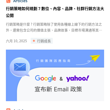
Articles
行銷策略如何規劃？數位、內容、品牌、社群行銷方法大
公開
行銷策略是什麼 ? 行銷策略除了使用各種線上線下的行銷方法之
外，還需包含公司的價值主張、品牌故事、目標市場溝通等其他
高價值元素。 ...
六月 10, 2025
行銷成長