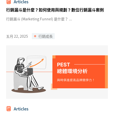
Articles
行銷漏斗是什麼？如何使用與規劃？數位行銷漏斗案例
行銷漏斗 (Marketing Funnel) 是什麼？ ...
五月 22, 2025
行銷成長
Articles