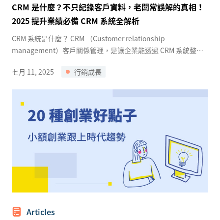
CRM 是什麼？不只紀錄客戶資料，老闆常誤解的真相！
2025 提升業績必備 CRM 系統全解析
CRM 系統是什麼？ CRM （Customer relationship
management）客戶關係管理，是讓企業能透過 CRM 系統整合
多種維度的資料來管理客戶，一般常見的客戶資料像是：
七月 11, 2025
行銷成長
Articles