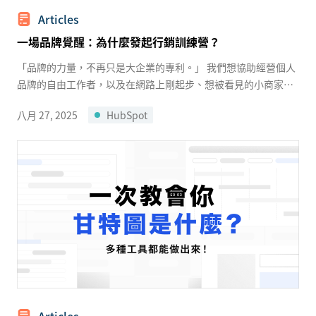
Articles
一場品牌覺醒：為什麼發起行銷訓練營？
「品牌的力量，不再只是大企業的專利。」 我們想協助經營個人
品牌的自由工作者，以及在網路上剛起步、想被看見的小商家，
找到最有效的行銷方法。「HubSpot ...
八月 27, 2025
HubSpot